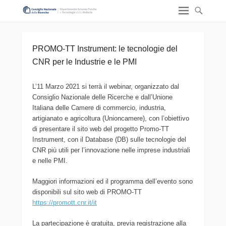
PROMO-TT Instrument: le tecnologie del
CNR per le Industrie e le PMI
L’11 Marzo 2021 si terrà il webinar, organizzato dal
Consiglio Nazionale delle Ricerche e dall’Unione
Italiana delle Camere di commercio, industria,
artigianato e agricoltura (Unioncamere), con l’obiettivo
di presentare il sito web del progetto Promo-TT
Instrument, con il Database (DB) sulle tecnologie del
CNR più utili per l’innovazione nelle imprese industriali
e nelle PMI.
Maggiori informazioni ed il programma dell’evento sono
disponibili sul sito web di PROMO-TT
https://promott.cnr.it/it
La partecipazione è gratuita, previa registrazione alla